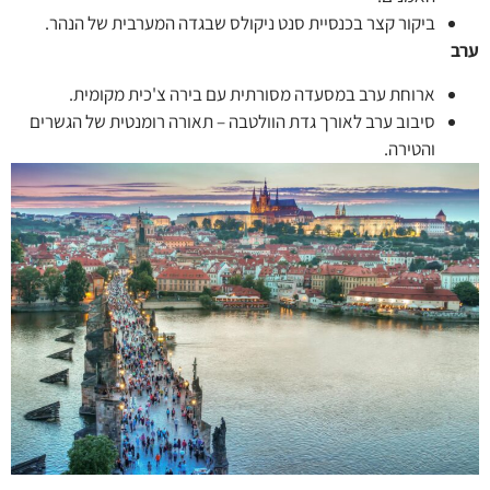
ביקור קצר בכנסיית סנט ניקולס שבגדה המערבית של הנהר.
ארוחת ערב במסעדה מסורתית עם בירה צ'כית מקומית.
סיבוב ערב לאורך גדת הוולטבה – תאורה רומנטית של הגשרים
והטירה.