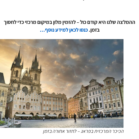
לצה שלנו היא קודם כול – להזמין מלון במיקום מרכזי כדי לחסוך
בזמן.
כנסו לכאן למידע נוסף…
הכיכר המרכזית בפראג – לחזור אחורה בזמן