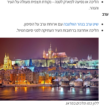
הליכה או נסיעה לפארק לטנה – נקודת תצפית מעולה על העיר
והנהר.
שיט ערב בנהר הוולטבה
עם ארוחת ערב על הסיפון.
הליכה אחרונה ברחובות העיר העתיקה לפני סיום הטיול.
ללון כמו מלכים בפראג