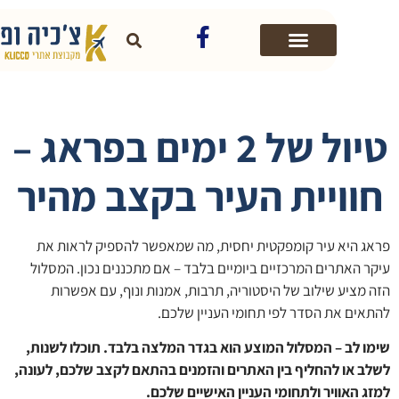
טיול של 2 ימים בפראג –
וויית העיר בקצב מהיר
ג היא עיר קומפקטית יחסית, מה שמאפשר להספיק לראות את
ר האתרים המרכזיים ביומיים בלבד – אם מתכננים נכון. המסלול
 מציע שילוב של היסטוריה, תרבות, אמנות ונוף, עם אפשרות
אים את הסדר לפי תחומי העניין שלכם.
ו לב – המסלול המוצע הוא בגדר המלצה בלבד. תוכלו לשנות,
ב או להחליף בין האתרים והזמנים בהתאם לקצב שלכם, לעונה,
ג האוויר ולתחומי העניין האישיים שלכם
.