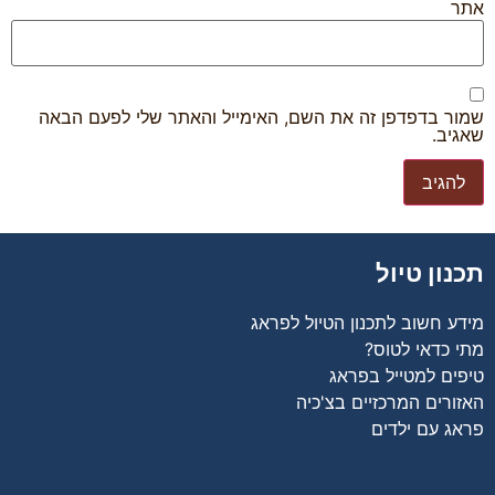
אתר
שמור בדפדפן זה את השם, האימייל והאתר שלי לפעם הבאה
שאגיב.
תכנון טיול
מידע חשוב לתכנון הטיול לפראג
מתי כדאי לטוס?
טיפים למטייל בפראג
האזורים המרכזיים בצ'כיה
פראג עם ילדים