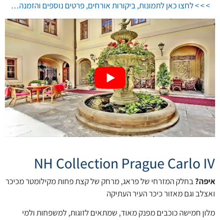
> > > לחצו כאן לתמונות, ביקורות אורחים, פרטים נוספים והזמנה…
NH Collection Prague Carlo IV
איפה?
בחלק המזרחי של פראג, מרחק של קצת פחות מקילומטר מכיכר
ואצלב וגם מאזור כיכר העיר העתיקה
מלון חמישה כוכבים מפנק מאוד, שמתאים לזוגות, למשפחות ולמי