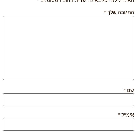
האימייל לא יוצג באתר.
שדות החובה מסומנים
*
התגובה שלך
*
שם
*
אימייל
*