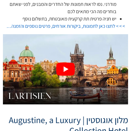
מודרני. נסו לראות תמונות של החדרים והמבנים, לפני שאתם
בוחרים מה הכי מתאים לכם
יש חניה פרטית תת קרקעית מאובטחת, בתשלום נוסף
> > > לחצו כאן לתמונות, ביקורות אורחים, פרטים נוספים והזמנה…
מלון אוגוסטין | Augustine, a Luxury
Collection Hotel