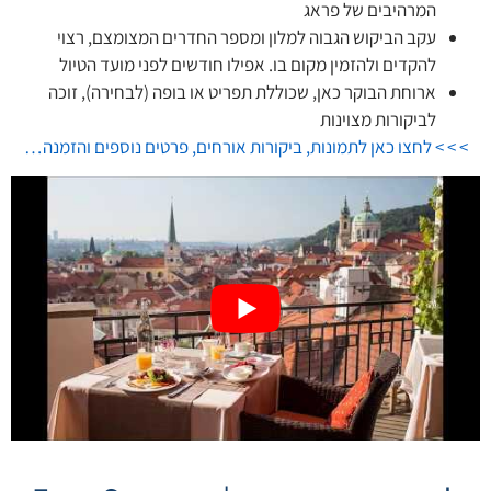
המרהיבים של פראג
עקב הביקוש הגבוה למלון ומספר החדרים המצומצם, רצוי
להקדים ולהזמין מקום בו. אפילו חודשים לפני מועד הטיול
ארוחת הבוקר כאן, שכוללת תפריט או בופה (לבחירה), זוכה
לביקורות מצוינות
> > > לחצו כאן לתמונות, ביקורות אורחים, פרטים נוספים והזמנה…