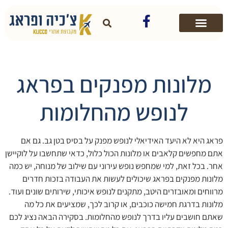
מלונות מפנקים בפראג
לנופש מהחלומות
פראג היא לא היעד האידיאלי לנופש מפנק על בסיס בטן גב. גם אם
אתם מחפשים קלאבים או מלונות הכול כלול, כדאי שתחשבו על לוקיישן
אחר. בכל זאת, למי שמחפש נופש עירוני עם שילוב של מנוחה, יש כמה
מלונות מפנקים בפראג שיכולים לעשות את העבודה בזכות חדרים
מרווחים ומאובזרים היטב, מתקנים לנופש איכותי, שירותים שונים ועוד.
מלונות בדרגת חמישה כוכבים, או קרוב לכך, שמציעים את כל מה
שאתם חושבים עליו בדרך לנופש מהחלומות. בסקירה הבאה נציג לכם