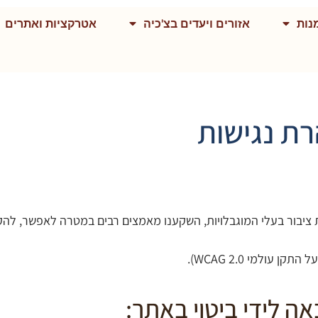
נות
אזורים ויעדים בצ'כיה
אטרקציות ואתרים
ת נגישות
 ציבור בעלי המוגבלויות, השקענו מאמצים רבים במטרה לאפשר, להק
ה לידי ביטוי באתר: