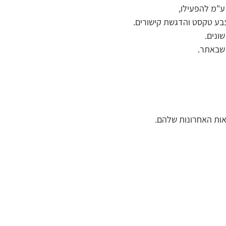
ע"מ להפעילו,
צבע טקסט והדגשת קישורים.
 שבאתר.