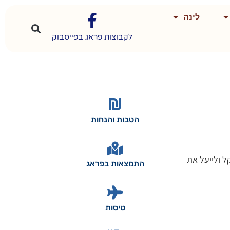
לינה
לקבוצות פראג בפייסבוק
הטבות והנחות
ל ולייעל את
התמצאות בפראג
טיסות