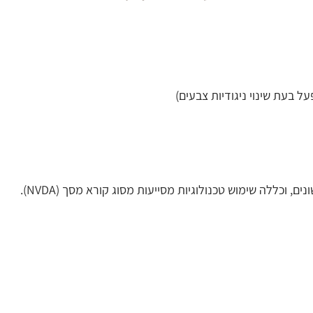
על בעת שינוי ניגודיות צבעים)
וכללה שימוש טכנולוגיות מסייעות מסוג קורא מסך (NVDA).