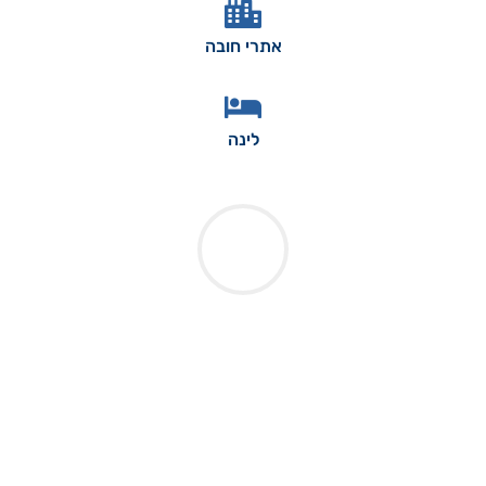
אתרי חובה
לינה