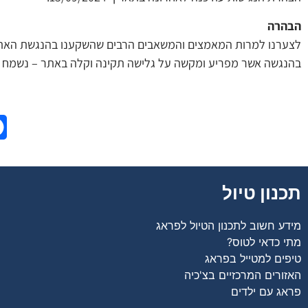
הבהרה
לצערנו למרות המאמצים והמשאבים הרבים שהשקענו בהנגשת האתר י
בהנגשה אשר מפריע ומקשה על גלישה תקינה וקלה באתר – נשמח ל
תכנון טיול
מידע חשוב לתכנון הטיול לפראג
מתי כדאי לטוס?
טיפים למטייל בפראג
האזורים המרכזיים בצ'כיה
פראג עם ילדים