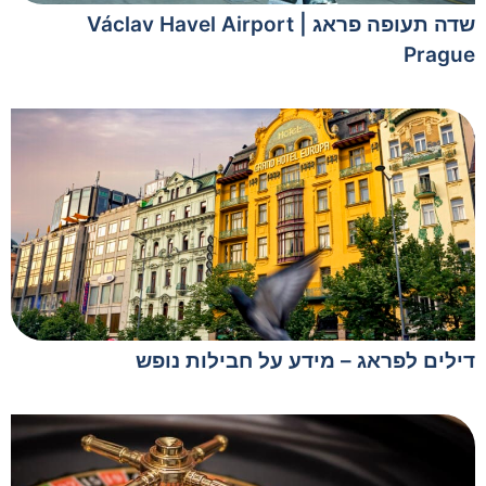
שדה תעופה פראג | Václav Havel Airport
Prague
דילים לפראג – מידע על חבילות נופש