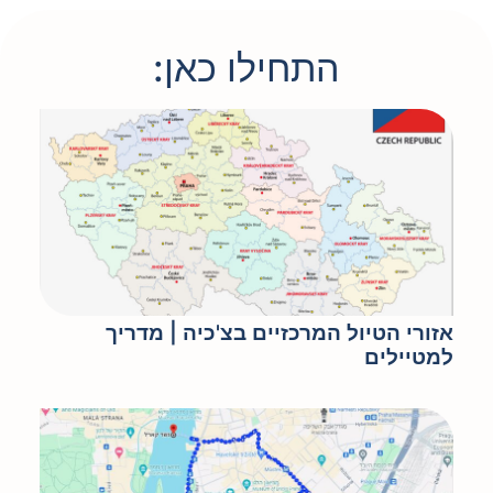
התחילו כאן:
אזורי הטיול המרכזיים בצ'כיה | מדריך
למטיילים