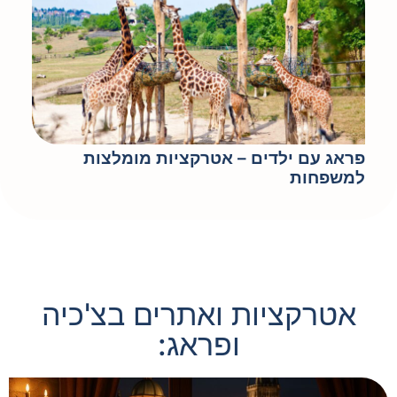
פראג עם ילדים – אטרקציות מומלצות
למשפחות
אטרקציות ואתרים בצ'כיה
ופראג: