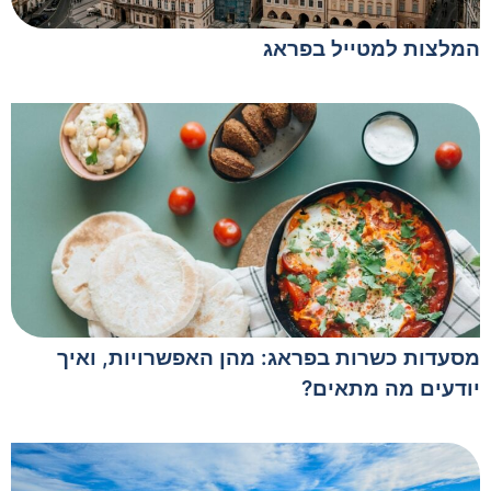
המלצות למטייל בפראג
מסעדות כשרות בפראג: מהן האפשרויות, ואיך
יודעים מה מתאים?