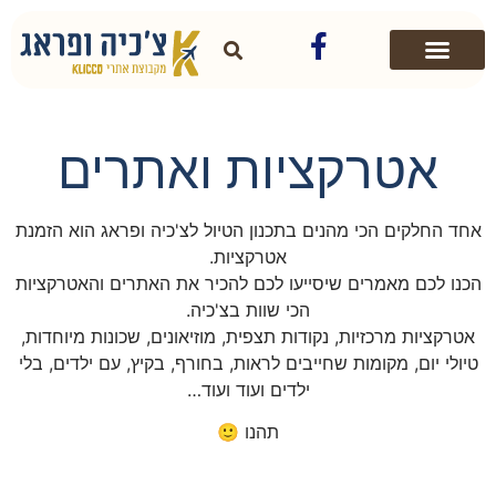
אטרקציות ואתרים
אחד החלקים הכי מהנים בתכנון הטיול לצ'כיה ופראג הוא הזמנת
אטרקציות.
הכנו לכם מאמרים שיסייעו לכם להכיר את האתרים והאטרקציות
הכי שוות בצ'כיה.
אטרקציות מרכזיות, נקודות תצפית, מוזיאונים, שכונות מיוחדות,
טיולי יום, מקומות שחייבים לראות, בחורף, בקיץ, עם ילדים, בלי
ילדים ועוד ועוד…
תהנו 🙂