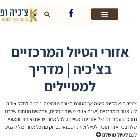
אזורי הטיול המרכזיים
בצ'כיה | מדריך
למטיילים
יה היא מדינה קטנה אך מגוונת בצורה מדהימה. נוהגים לחלק אותה
ל-7 אזורים מרכזיים (ישנם אזורי משנה נוספים, אך לשם הנוחות שלכם
נתרכז בעמוד זה ב-7 אזורים ראשיים). לכל אזור יש את הייחוד והאופי
ובכל אזור תוכלו לטייל וליהנות. בואו נבדוק מה כל אזור יכול להציע
לטיול מושלם
😊