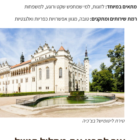
ים במיוחד:
לזוגות, למי שמחפש שקט ורוגע, למשפחות
 שירותים ומתקנים:
טובה, מגוון אפשרויות כפריות ואלגנטיות
טירת ליטומישל בצ'כיה