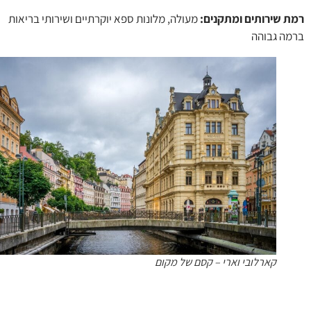
 שירותים ומתקנים:
מעולה, מלונות ספא יוקרתיים ושירותי בריאות
ה גבוהה
קארלובי וארי – קסם של מקום