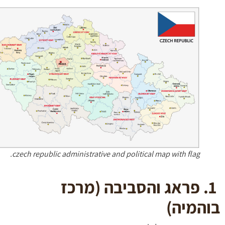
czech republic administrative and political map with flag.
פראג והסביבה (מרכז
המיה)