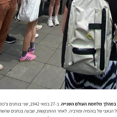
 במהלך מלחמת העולם השנייה
. ב-27 במאי 1942, שני צנחני
ל הנאצי של בוהמיה ומורביה. לאחר ההתנקשות, שבעה צנחנים שהש