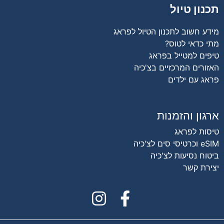
תכנון טיול
מידע חשוב לתכנון הטיול לפראג
מתי כדאי לטוס?
טיפים למטייל בפראג
האזורים המרכזיים בצ'כיה
פראג עם ילדים
ארגון והזמנות
טיסות לפראג
eSIM וכרטיסי סים לצ'כיה
ביטוח נסיעות לצ'כיה
יצירת קשר