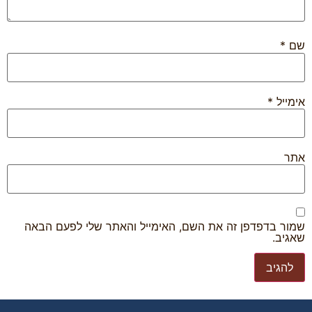
שם
*
אימייל
*
אתר
שמור בדפדפן זה את השם, האימייל והאתר שלי לפעם הבאה
שאגיב.