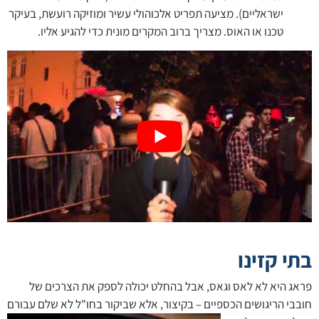
ישראליים). מציעה תפריט אלכוהולי עשיר ומוזיקה רועשת, בעיקר
טכנו או האוס. מצריך ברוב המקרים מונית כדי להגיע אליו.
בתי קזינו
פראג היא לא לאס וגאס, אבל בהחלט יכולה לספק את הצרכים של
חובבי הריגושים הכספיים – בקיצור, אלא שביקור בחו"ל לא
שלם עבורם