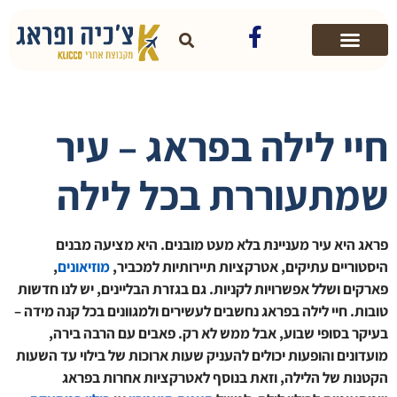
חיי לילה בפראג – עיר
שמתעוררת בכל לילה
פראג היא עיר מעניינת בלא מעט מובנים. היא מציעה מבנים
היסטוריים עתיקים, אטרקציות תיירותיות למכביר,
מוזיאונים
,
פארקים ושלל אפשרויות לקניות. גם בגזרת הבליינים, יש לנו חדשות
טובות. חיי לילה בפראג נחשבים לעשירים ולמגוונים בכל קנה מידה –
בעיקר בסופי שבוע, אבל ממש לא רק. פאבים עם הרבה בירה,
מועדונים והופעות יכולים להעניק שעות ארוכות של בילוי עד השעות
הקטנות של הלילה, וזאת בנוסף לאטרקציות אחרות בפראג